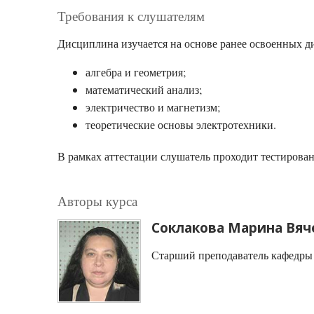
Требования к слушателям
Дисциплина изучается на основе ранее освоенных д
алгебра и геометрия;
математический анализ;
электричество и магнетизм;
теоретические основы электротехники.
В рамках аттестации слушатель проходит тестирован
Авторы курса
Соклакова Марина Вяч
Старший преподаватель кафедры 