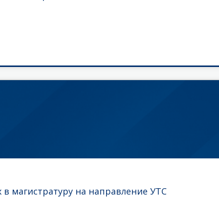
 в магистратуру на направление УТС