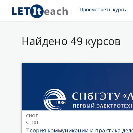
Просмотреть курсы
Найдено 49 курсов
CNOT
CT101
Теория коммуникации и практика дел