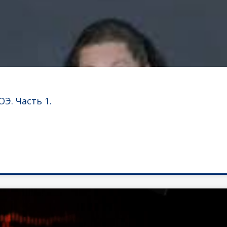
Э. Часть 1.