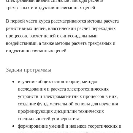
трехфазных и индуктивно связанных цепей.
В первой части курса рассматриваются методы расчета
резистивных цепей, классический расчет переходных
процессов, расчет цепей с синусоидальными
воздействиями, а также методы расчета трехфазных и
индуктивно связанных цепей.
Задачи программы
изучение общих основ теории, методов
исследования и расчета электротехнических
устройств и электромагнитных процессов в них,
создание фундаментальной основы для изучения
профилирующих дисциплин технических
специальностей университета;
формирование умений и навыков теоретических и