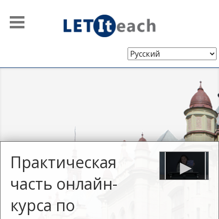
Выберите
язык
Практическая
часть онлайн-
курса по