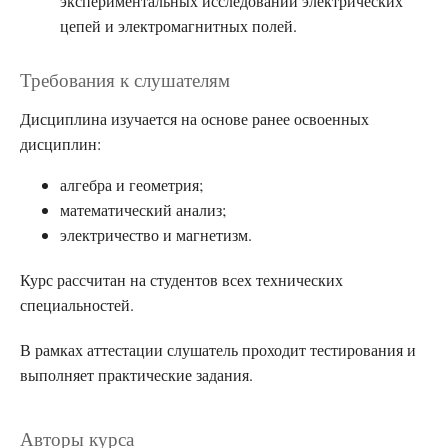
экспериментальных исследований электрических
цепей и электромагнитных полей.
Требования к слушателям
Дисциплина изучается на основе ранее освоенных
дисциплин:
алгебра и геометрия;
математический анализ;
электричество и магнетизм.
Курс рассчитан на студентов всех технических
специальностей.
В рамках аттестации слушатель проходит тестирования и
выполняет практические задания.
Авторы курса