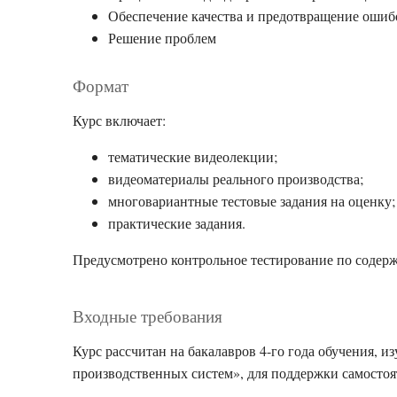
Обеспечение качества и предотвращение ошиб
Решение проблем
Формат
Курс включает:
тематические видеолекции;
видеоматериалы реального производства;
многовариантные тестовые задания на оценку;
практические задания.
Предусмотрено контрольное тестирование по содер
Входные требования
Курс рассчитан на бакалавров 4-го года обучения,
производственных систем», для поддержки самостоя