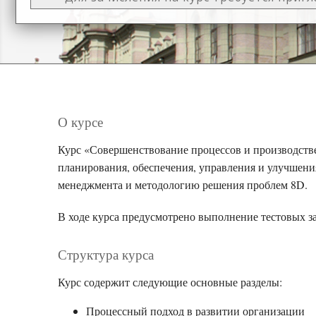
О курсе
Курс «Совершенствование процессов и производств
планирования, обеспечения, управления и улучшени
менеджмента и методологию решения проблем 8D.
В ходе курса предусмотрено выполнение тестовых з
Структура курса
Курс содержит следующие основные разделы:
Процессный подход в развитии организации