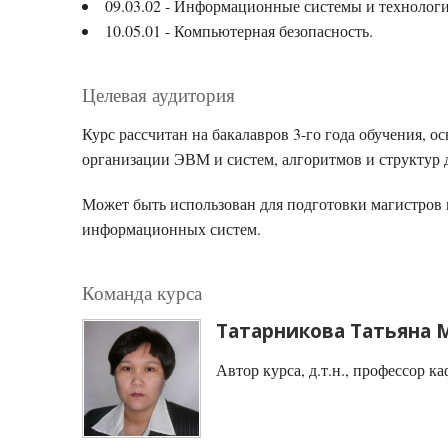
09.03.02 - Информационные системы и технологи
10.05.01 - Компьютерная безопасность.
Целевая аудитория
Курс рассчитан на бакалавров 3-го года обучения, 
организации ЭВМ и систем, алгоритмов и структур 
Может быть использован для подготовки магистров 
информационных систем.
Команда курса
Татарникова Татьяна 
Автор курса, д.т.н., профессор