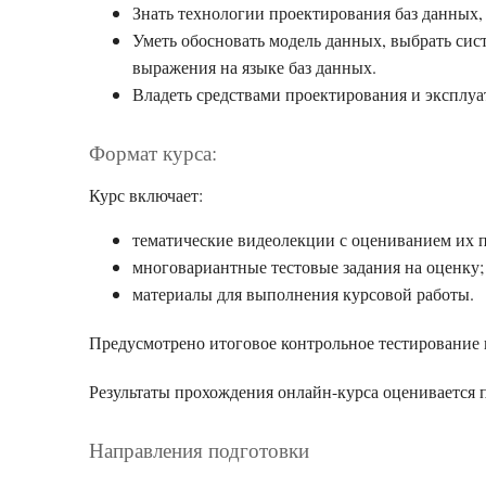
Знать технологии проектирования баз данных,
Уметь обосновать модель данных, выбрать сис
выражения на языке баз данных.
Владеть средствами проектирования и эксплуа
Формат курса:
Курс включает:
тематические видеолекции с оцениванием их 
многовариантные тестовые задания на оценку;
материалы для выполнения курсовой работы.
Предусмотрено итоговое контрольное тестирование 
Результаты прохождения онлайн-курса оценивается 
Направления подготовки