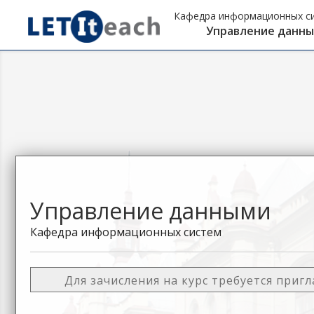
Кафедра информационных си
Управление данн
Управление данными
Кафедра информационных систем
Для зачисления на курс требуется приг