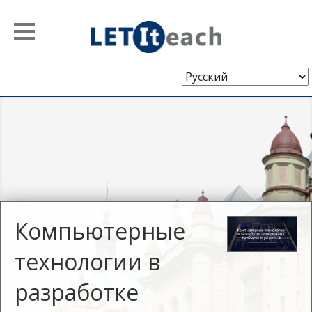
Выберите
язык
Компьютерные
технологии в
разработке