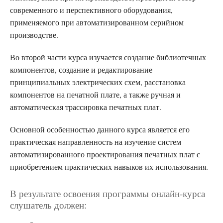
современного и перспективного оборудования,
применяемого при автоматизированном серийном
производстве.
Во второй части курса изучается создание библиотечных
компонентов, создание и редактирование
принципиальных электрических схем, расстановка
компонентов на печатной плате, а также ручная и
автоматическая трассировка печатных плат.
Основной особенностью данного курса является его
практическая направленность на изучение систем
автоматизированного проектирования печатных плат с
приобретением практических навыков их использования.
В результате освоения программы онлайн-курса
слушатель должен: