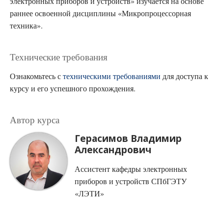
электронных приборов и устройств» изучается на основе
раннее освоенной дисциплины «Микропроцессорная
техника».
Технические требования
Ознакомьтесь с
техническими требованиями
для доступа к
курсу и его успешного прохождения.
Автор курса
Герасимов Владимир
Александрович
Ассистент кафедры электронных
приборов и устройств СПбГЭТУ
«ЛЭТИ»