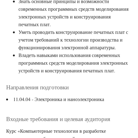
Знать основные принципы и возможности
современных программных средств моделирования
электронных устройств и конструирования
печатных плат.
Уметь проводить конструирование печатных плат с
учетом требований к технологии производства и
функционирования электронной аппаратуры.
Владеть навыками использования современных
программных средств моделирования электронных
устройств и конструирования печатных плат.
Направления подготовки
11.04.04 - Электроника и наноэлектроника
Входные требования и целевая аудитория
Курс «Компьютерные технологии в разработке