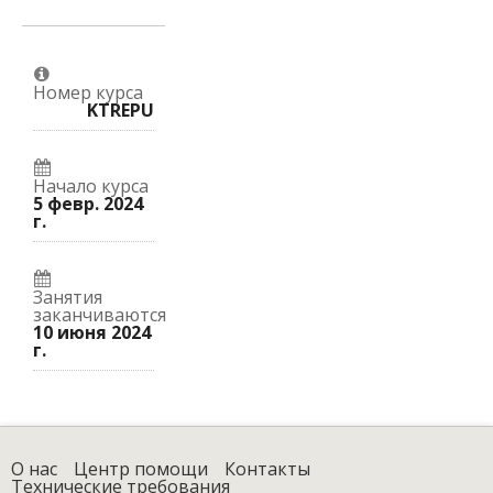
Номер курса
KTREPU
Начало курса
5 февр. 2024
г.
Занятия
заканчиваются
10 июня 2024
г.
О нас
Центр помощи
Контакты
Технические требования