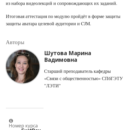
из набора видеолекций и сопровождающих их заданий.
Итоговая аттестация по модулю пройдёт в форме защиты
защиты аватара целевой аудитории и CJM.
Авторы
Шутова Марина
Вадимовна
Старший преподаватель кафедры
«Связи с общественностью» СПбГЭТУ
"ЛЭТИ"
Номер курса