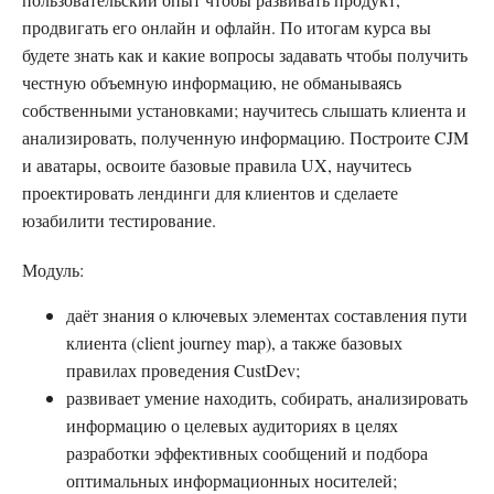
продвигать его онлайн и офлайн. По итогам курса вы
будете знать как и какие вопросы задавать чтобы получить
честную объемную информацию, не обманываясь
собственными установками; научитесь слышать клиента и
анализировать, полученную информацию. Построите CJM
и аватары, освоите базовые правила UX, научитесь
проектировать лендинги для клиентов и сделаете
юзабилити тестирование.
Модуль:
даёт знания о ключевых элементах составления пути
клиента (client journey map), а также базовых
правилах проведения CustDev;
развивает умение находить, собирать, анализировать
информацию о целевых аудиториях в целях
разработки эффективных сообщений и подбора
оптимальных информационных носителей;