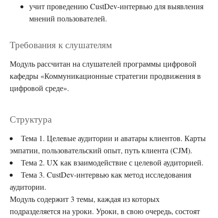
учит проведению CustDev-интервью для выявления
мнений пользователей.
Требования к слушателям
Модуль рассчитан на слушателей программы цифровой
кафедры «Коммуникационные стратегии продвижения в
цифровой среде».
Структура
Тема 1. Целевые аудитории и аватары клиентов. Карты
эмпатии, пользовательский опыт, путь клиента (CJM).
Тема 2. UX как взаимодействие с целевой аудиторией.
Тема 3. CustDev-интервью как метод исследования
аудитории.
Модуль содержит 3 темы, каждая из которых
подразделяется на уроки. Уроки, в свою очередь, состоят