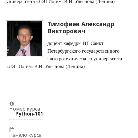
университета «ЛЭТИ» им. В.И. Ульянова (Ленина)
Тимофеeв Александр
Викторович
доцент кафедры ВТ Санкт-
Петербургского государственного
электротехнического университета
«ЛЭТИ» им. В.И. Ульянова (Ленина)
Номер курса
Python-101
Начало курса