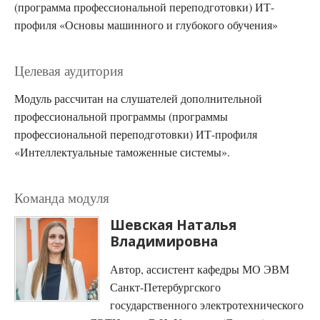
(программа профессиональной переподготовки) ИТ-
профиля «Основы машинного и глубокого обучения»
Целевая аудитория
Модуль рассчитан на слушателей дополнительной
профессиональной программы (программы
профессиональной переподготовки) ИТ-профиля
«Интеллектуальные таможенные системы».
Команда модуля
Шевская Наталья
Владимировна
Автор, ассистент кафедры МО ЭВМ
Санкт-Петербургского
государственного электротехнического