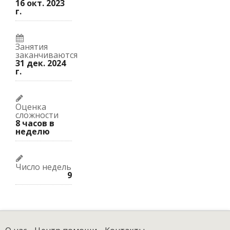
16 окт. 2023
г.
Занятия
заканчиваются
31 дек. 2024
г.
Оценка
сложности
8 часов в
неделю
Число недель
9