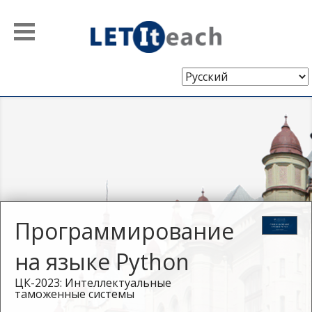
Выберите
язык
Программирование
на языке Python
ЦК-2023: Интеллектуальные
таможенные системы