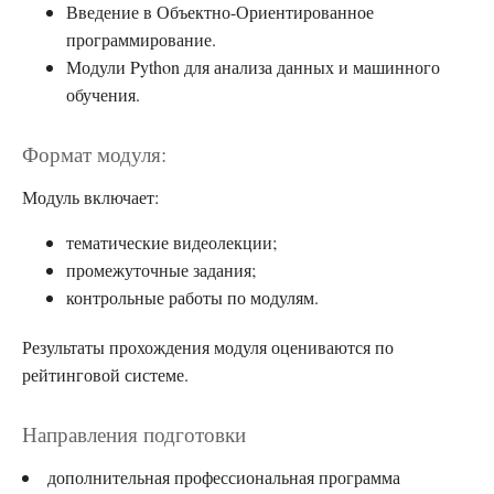
Введение в Объектно-Ориентированное
программирование.
Модули Python для анализа данных и машинного
обучения.
Формат модуля:
Модуль включает:
тематические видеолекции;
промежуточные задания;
контрольные работы по модулям.
Результаты прохождения модуля оцениваются по
рейтинговой системе.
Направления подготовки
дополнительная профессиональная программа