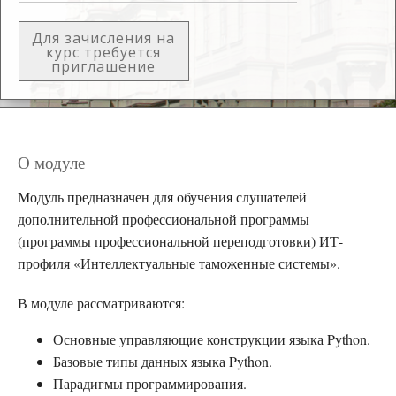
Для зачисления на
курс требуется
приглашение
О модуле
Модуль предназначен для обучения слушателей
дополнительной профессиональной программы
(программы профессиональной переподготовки) ИТ-
профиля «Интеллектуальные таможенные системы».
В модуле рассматриваются:
Основные управляющие конструкции языка Python.
Базовые типы данных языка Python.
Парадигмы программирования.