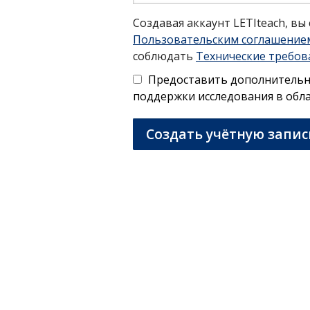
Создавая аккаунт LETIteach, вы
Пользовательским соглашение
соблюдать
Технические требов
Предоставить дополнитель
поддержки исследования в обл
Создать учётную запис