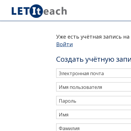
Уже есть учётная запись на
Войти
Создать учётную зап
Электронная почта
Имя пользователя
Пароль
Имя
Фамилия