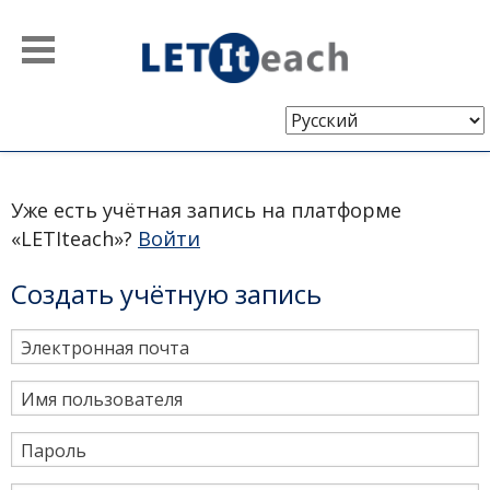
Выберите
язык
Уже есть учётная запись на платформе
«LETIteach»?
Войти
Создать учётную запись
Электронная почта
Имя пользователя
Пароль